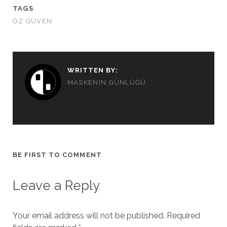
TAGS
ÖZ GÜVEN
WRITTEN BY:
MASKENIN GÜNLÜĞÜ
BE FIRST TO COMMENT
Leave a Reply
Your email address will not be published.
Required