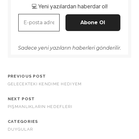
💻 Yeni yazılardan haberdar ol!
Sadece yeni yazıların haberleri gönderilir.
PREVIOUS POST
GELECEKTEKI KENDIME HEDIYEM
NEXT POST
PIŞMANLIKLARIN HEDEFLERI
CATEGORIES
DUYGULAR