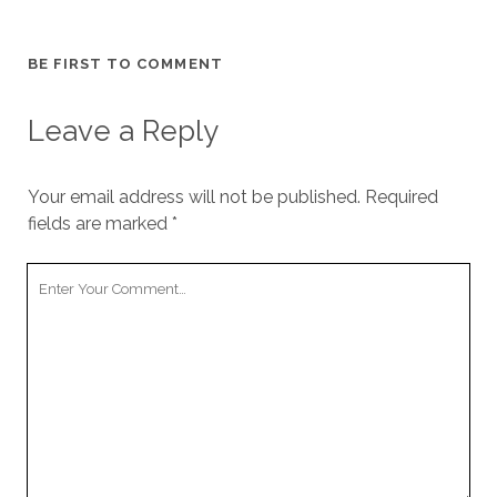
BE FIRST TO COMMENT
Leave a Reply
Your email address will not be published.
Required
fields are marked
*
Your
Comment