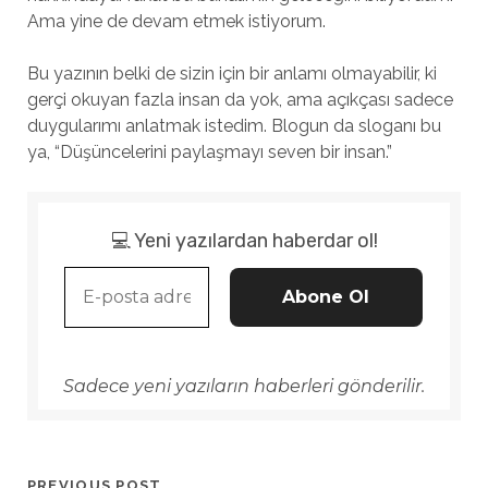
Ama yine de devam etmek istiyorum.
Bu yazının belki de sizin için bir anlamı olmayabilir, ki
gerçi okuyan fazla insan da yok, ama açıkçası sadece
duygularımı anlatmak istedim. Blogun da sloganı bu
ya, “Düşüncelerini paylaşmayı seven bir insan.”
💻 Yeni yazılardan haberdar ol!
Sadece yeni yazıların haberleri gönderilir.
PREVIOUS POST